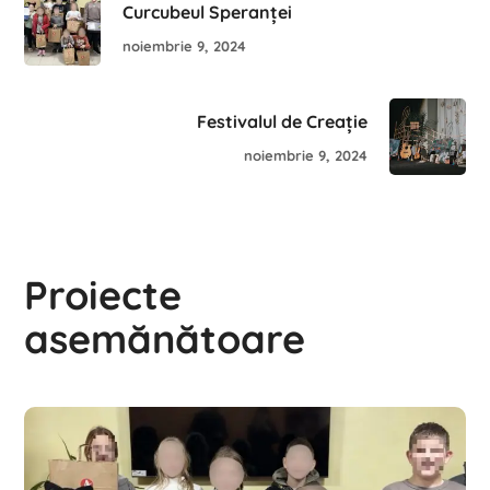
Curcubeul Speranței
noiembrie 9, 2024
Festivalul de Creație
noiembrie 9, 2024
Proiecte
asemănătoare