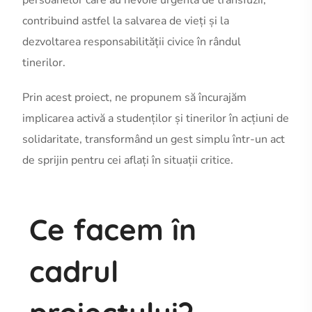
contribuind astfel la salvarea de vieți și la
dezvoltarea responsabilității civice în rândul
tinerilor.
Prin acest proiect, ne propunem să încurajăm
implicarea activă a studenților și tinerilor în acțiuni de
solidaritate, transformând un gest simplu într-un act
de sprijin pentru cei aflați în situații critice.
Ce facem în
cadrul