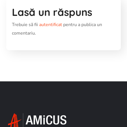
Lasă un răspuns
Trebuie să fii
autentificat
pentru a publica un
comentariu.