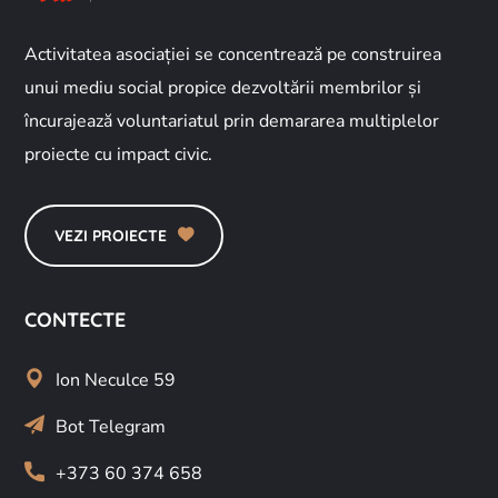
Activitatea asociației se concentrează pe construirea
unui mediu social propice dezvoltării membrilor și
încurajează voluntariatul prin demararea multiplelor
proiecte cu impact civic.
VEZI PROIECTE
CONTECTE
Ion Neculce 59
Bot Telegram
+373 60 374 658