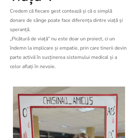
Credem că fiecare gest contează și că o simplă
donare de sânge poate face diferența dintre viață și
speranță.
„Picătură de viață” nu este doar un proiect, ci un
îndemn la implicare și empatie, prin care tinerii devin
parte activă în susținerea sistemului medical și a
celor aflați în nevoie.