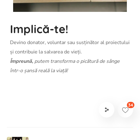
Implică-te!
Devino donator, voluntar sau susținător al proiectului
și contribuie la salvarea de vieți.
Împreună,
putem transforma o picătură
de sânge
într-o șansă reală la viață!
34