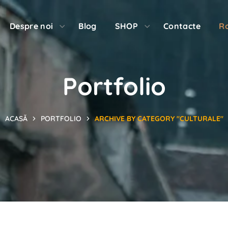
Despre noi
Blog
SHOP
Contacte
R
Portfolio
ACASĂ
PORTFOLIO
ARCHIVE BY CATEGORY "CULTURALE"