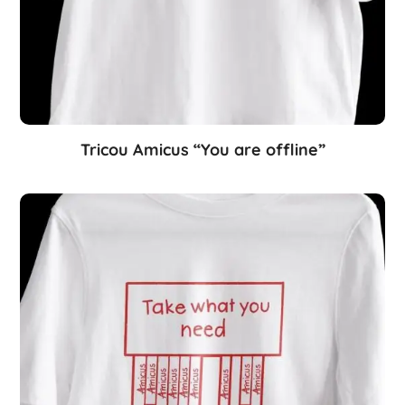
Tricou Amicus “You are offline”