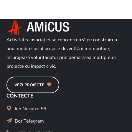
Activitatea asociației se concentrează pe construirea
unui mediu social propice dezvoltării membrilor și
încurajează voluntariatul prin demararea multiplelor
proiecte cu impact civic.
VEZI PROIECTE
CONTECTE
Ion Neculce 59
Bot Telegram