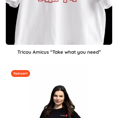
Tricou Amicus “Take what you need”
Reduceri!