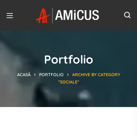
Portfolio
ACASĂ
PORTFOLIO
ARCHIVE BY CATEGORY
"SOCIALE"