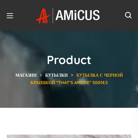
Product
МАГАЗИН
БУТЫЛКИ
БУТЫЛКА С ЧЕРНОЙ
КРЫШКОЙ “THAT’S AMORE” 500МЛ