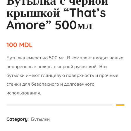
Бутылка с черной
крышкой “That’s
Amore” 500мл
100
MDL
Бутылка емкостью 500 мл. В комплект входят новые
неопреновые ножны с черной рукояткой. Эти
бутылки имеют глянцевую поверхность и прочные
стенки для безопасного и долговечного
использования.
Category:
Бутылки